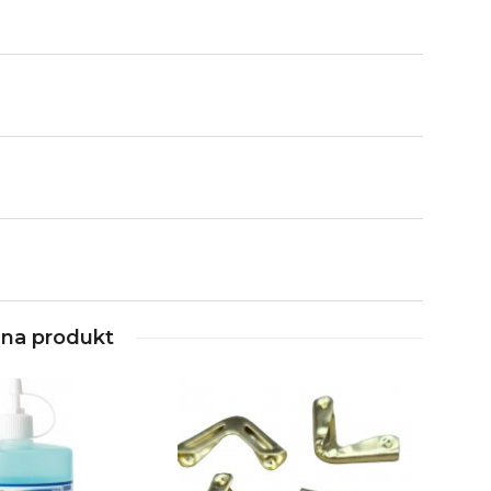
nna produkt