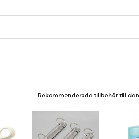
Rekommenderade tillbehör till de