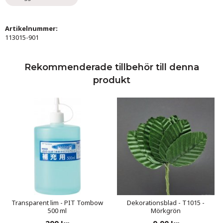
Artikelnummer:
113015-901
Rekommenderade tillbehör till denna
produkt
Transparent lim - PIT Tombow
Dekorationsblad - T1015 -
500 ml
Mörkgrön