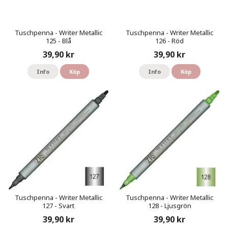
Tuschpenna - Writer Metallic
Tuschpenna - Writer Metallic
125 - Blå
126 - Röd
39,90 kr
39,90 kr
Info
Köp
Info
Köp
Tuschpenna - Writer Metallic
Tuschpenna - Writer Metallic
127 - Svart
128 - Ljusgrön
39,90 kr
39,90 kr