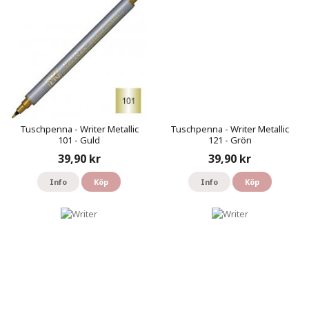
Tuschpenna - Writer Metallic
Tuschpenna - Writer Metallic
101 - Guld
121 - Grön
39,90 kr
39,90 kr
Info
Köp
Info
Köp