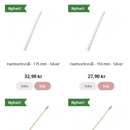
Nyhet!
Nyhet!
Hantverksnål - 175 mm - Silver
Hantverksnål - 150 mm - Silver
32,90 kr
27,90 kr
Info
Köp
Info
Köp
Nyhet!
Nyhet!