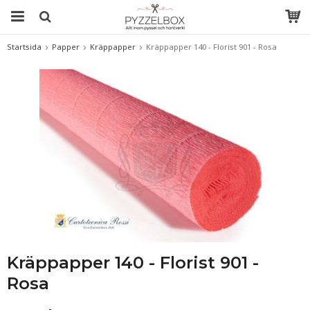
Startsida
Papper
Kräppapper
Kräppapper 140 - Florist 901 - Rosa
Kräppapper 140 - Florist 901 -
Rosa