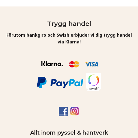
Trygg handel
Förutom bankgiro och Swish erbjuder vi dig trygg handel
via Klarna!
Allt inom pyssel & hantverk