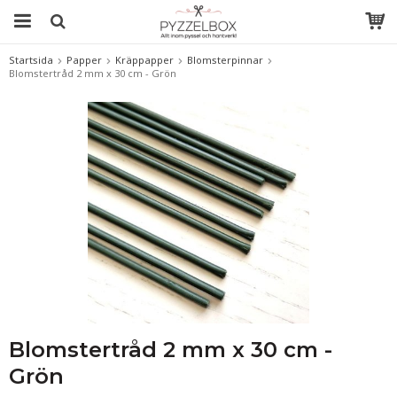
Startsida
Papper
Kräppapper
Blomsterpinnar
Blomstertråd 2 mm x 30 cm - Grön
Blomstertråd 2 mm x 30 cm -
Grön