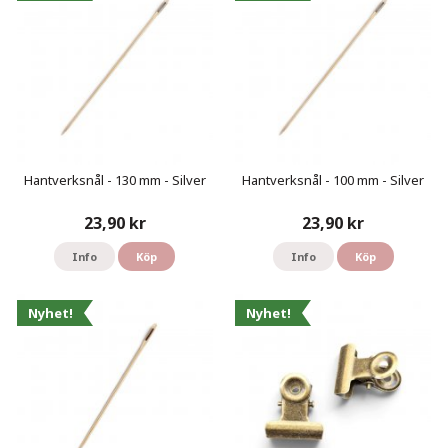
Hantverksnål - 130 mm - Silver
Hantverksnål - 100 mm - Silver
23,90 kr
23,90 kr
Info
Köp
Info
Köp
Nyhet!
Nyhet!