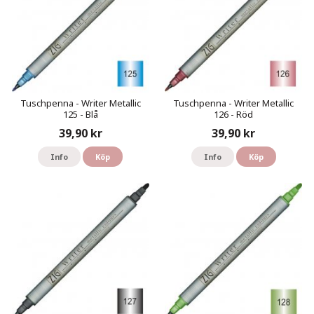
Tuschpenna - Writer Metallic
Tuschpenna - Writer Metallic
125 - Blå
126 - Röd
39,90 kr
39,90 kr
Info
Köp
Info
Köp