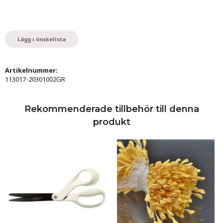
Lägg i önskelista
Artikelnummer:
113017-20301002GR
Rekommenderade tillbehör till denna
produkt