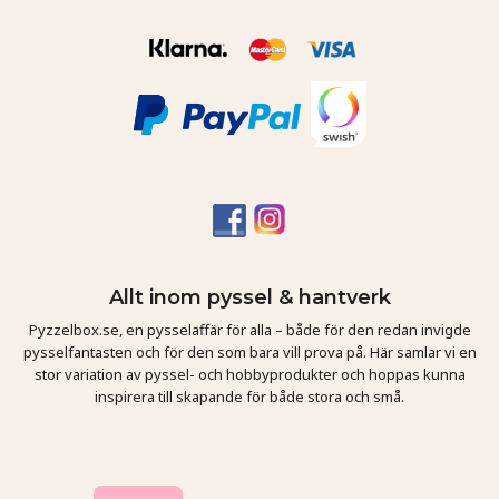
Allt inom pyssel & hantverk
Pyzzelbox.se, en pysselaffär för alla – både för den redan invigde
pysselfantasten och för den som bara vill prova på. Här samlar vi en
stor variation av pyssel- och hobbyprodukter och hoppas kunna
inspirera till skapande för både stora och små.