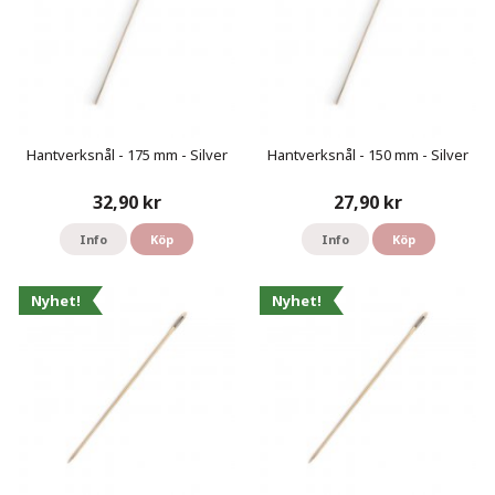
Hantverksnål - 175 mm - Silver
Hantverksnål - 150 mm - Silver
32,90 kr
27,90 kr
Info
Köp
Info
Köp
Nyhet!
Nyhet!