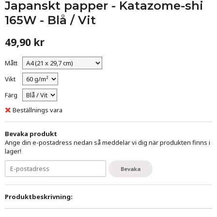
Japanskt papper - Katazome-shi
165W - Blå / Vit
49,90 kr
Mått
Vikt
Färg
Beställnings vara
Bevaka produkt
Ange din e-postadress nedan så meddelar vi dig när produkten finns i
lager!
Bevaka
Produktbeskrivning: