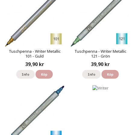
Tuschpenna - Writer Metallic
Tuschpenna - Writer Metallic
101 - Guld
121 - Grön
39,90 kr
39,90 kr
Info
Köp
Info
Köp