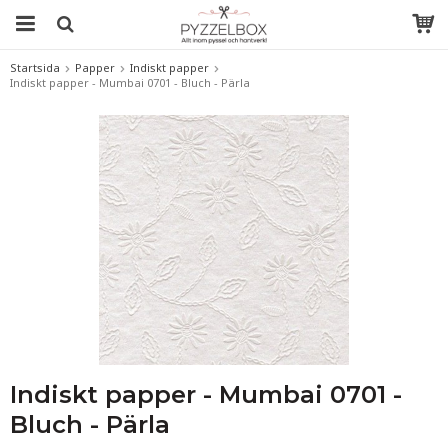
Startsida
Papper
Indiskt papper
Indiskt papper - Mumbai 0701 - Bluch - Pärla
Indiskt papper - Mumbai 0701 -
Bluch - Pärla