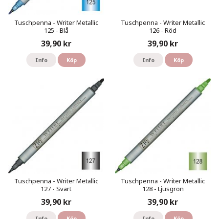
Tuschpenna - Writer Metallic
Tuschpenna - Writer Metallic
125 - Blå
126 - Röd
39,90 kr
39,90 kr
Info
Köp
Info
Köp
Tuschpenna - Writer Metallic
Tuschpenna - Writer Metallic
127 - Svart
128 - Ljusgrön
39,90 kr
39,90 kr
Info
Köp
Info
Köp