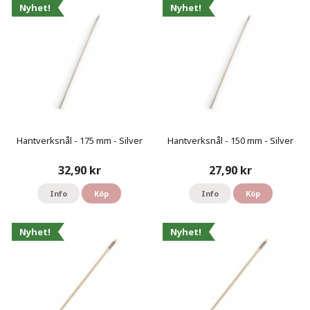
Nyhet!
Nyhet!
Hantverksnål - 175 mm - Silver
Hantverksnål - 150 mm - Silver
32,90 kr
27,90 kr
Info
Köp
Info
Köp
Nyhet!
Nyhet!