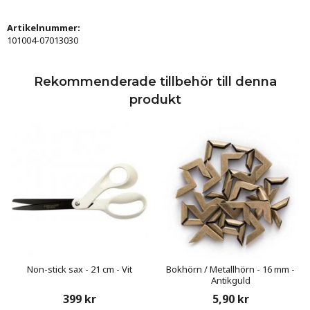
Artikelnummer:
101004-07013030
Rekommenderade tillbehör till denna
produkt
Non-stick sax - 21 cm - Vit
Bokhörn / Metallhörn - 16 mm -
Antikguld
399 kr
5,90 kr