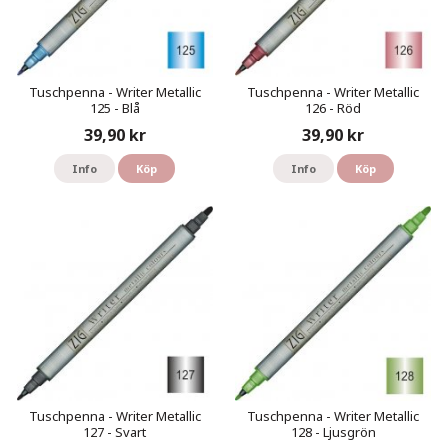
Tuschpenna - Writer Metallic
Tuschpenna - Writer Metallic
125 - Blå
126 - Röd
39,90 kr
39,90 kr
Info
Köp
Info
Köp
Tuschpenna - Writer Metallic
Tuschpenna - Writer Metallic
127 - Svart
128 - Ljusgrön