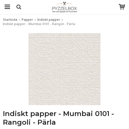
Startsida
Papper
Indiskt papper
Indiskt papper - Mumbai 0101 - Rangoli - Pärla
Indiskt papper - Mumbai 0101 -
Rangoli - Pärla