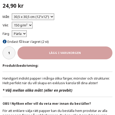
24,90 kr
Mått
Vikt
Färg
Endast få kvar i lagret (2 st)
LÄGG I VARUKORGEN
Produktbeskrivning:
Handgjort indiskt papper i många olika färger, mönster och strukturer.
Helt perfekt när du vill skapa en exklusiv känsla till dina alster!
*
Välj mellan olika mått (eller en provbit)
OBS ! Nyfiken eller vill du veta mer innan du beställer?
För att enklare välja rätt papper kan du beställa hem provbitar av alla