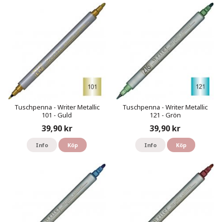
Tuschpenna - Writer Metallic
Tuschpenna - Writer Metallic
101 - Guld
121 - Grön
39,90 kr
39,90 kr
Info
Köp
Info
Köp