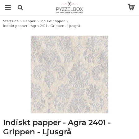
Startsida
Papper
Indiskt papper
Indiskt papper - Agra 2401 - Grippen - Ljusgrå
Indiskt papper - Agra 2401 -
Grippen - Ljusgrå