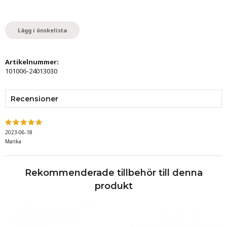
Lägg i önskelista
Artikelnummer:
101006-24013030
Recensioner
2023-06-18
Marika
Rekommenderade tillbehör till denna
produkt