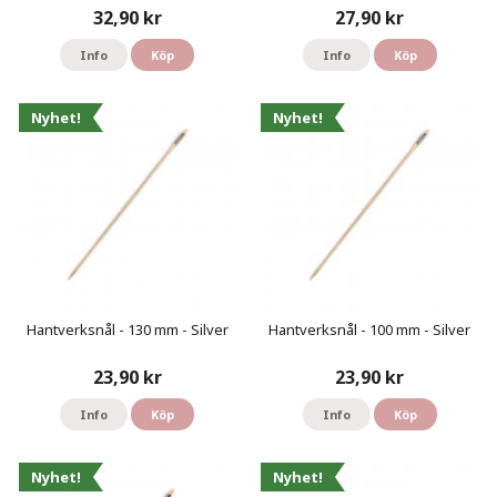
32,90 kr
27,90 kr
Info
Köp
Info
Köp
Nyhet!
Nyhet!
Hantverksnål - 130 mm - Silver
Hantverksnål - 100 mm - Silver
23,90 kr
23,90 kr
Info
Köp
Info
Köp
Nyhet!
Nyhet!