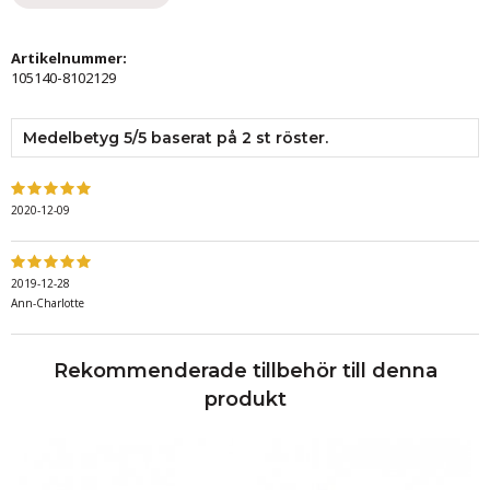
Artikelnummer:
105140-8102129
Medelbetyg
5
/5 baserat på
2
st röster.
2020-12-09
2019-12-28
Ann-Charlotte
Rekommenderade tillbehör till denna
produkt