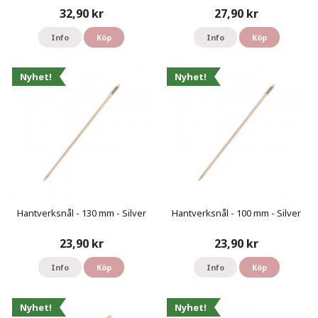
32,90 kr
27,90 kr
Info
Köp
Info
Köp
Nyhet!
Nyhet!
Hantverksnål - 130 mm - Silver
Hantverksnål - 100 mm - Silver
23,90 kr
23,90 kr
Info
Köp
Info
Köp
Nyhet!
Nyhet!