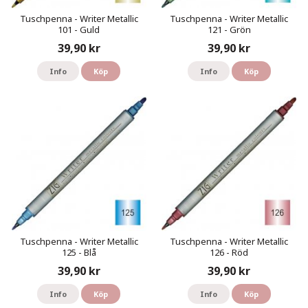
Tuschpenna - Writer Metallic
Tuschpenna - Writer Metallic
101 - Guld
121 - Grön
39,90 kr
39,90 kr
Info
Köp
Info
Köp
Tuschpenna - Writer Metallic
Tuschpenna - Writer Metallic
125 - Blå
126 - Röd
39,90 kr
39,90 kr
Info
Köp
Info
Köp