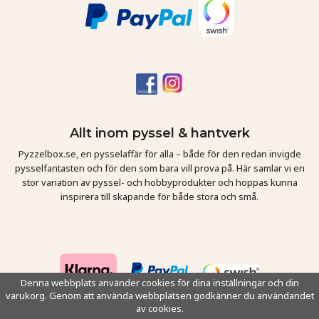
Allt inom pyssel & hantverk
Pyzzelbox.se, en pysselaffär för alla – både för den redan invigde
pysselfantasten och för den som bara vill prova på. Här samlar vi en
stor variation av pyssel- och hobbyprodukter och hoppas kunna
inspirera till skapande för både stora och små.
Denna webbplats använder cookies för dina inställningar och din
varukorg. Genom att använda webbplatsen godkänner du användandet
av cookies.
Drift & produktion:
Wikinggruppen