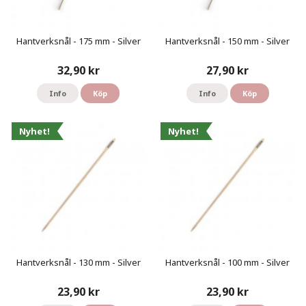
Hantverksnål - 175 mm - Silver
Hantverksnål - 150 mm - Silver
32,90 kr
27,90 kr
Info
Köp
Info
Köp
Nyhet!
Nyhet!
Hantverksnål - 130 mm - Silver
Hantverksnål - 100 mm - Silver
23,90 kr
23,90 kr