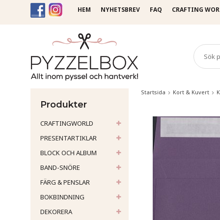
HEM
NYHETSBREV
FAQ
CRAFTING WOR
Startsida
Kort & Kuvert
K
Produkter
CRAFTINGWORLD
PRESENTARTIKLAR
BLOCK OCH ALBUM
BAND-SNÖRE
FÄRG & PENSLAR
BOKBINDNING
DEKORERA