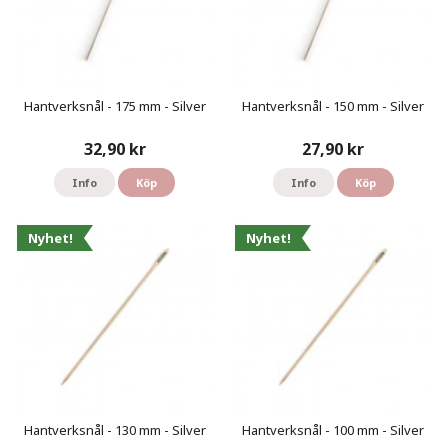
Hantverksnål - 175 mm - Silver
Hantverksnål - 150 mm - Silver
32,90 kr
27,90 kr
Info
Köp
Info
Köp
Nyhet!
Nyhet!
Hantverksnål - 130 mm - Silver
Hantverksnål - 100 mm - Silver