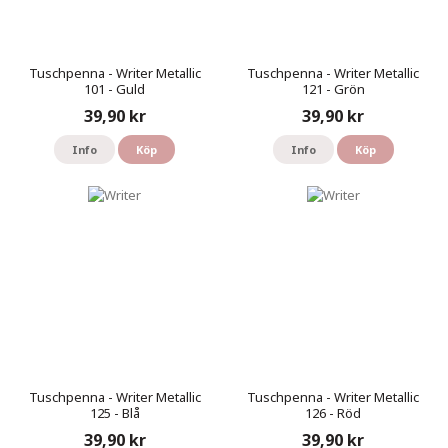
Tuschpenna - Writer Metallic
Tuschpenna - Writer Metallic
101 - Guld
121 - Grön
39,90 kr
39,90 kr
Info
Köp
Info
Köp
Tuschpenna - Writer Metallic
Tuschpenna - Writer Metallic
125 - Blå
126 - Röd
39,90 kr
39,90 kr