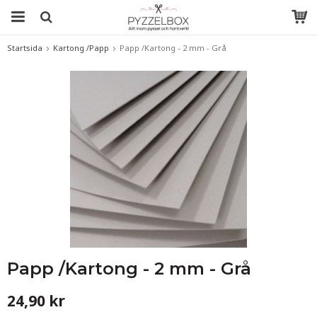
Startsida
Kartong /Papp
Papp /Kartong - 2 mm - Grå
Papp /Kartong - 2 mm - Grå
24,90 kr