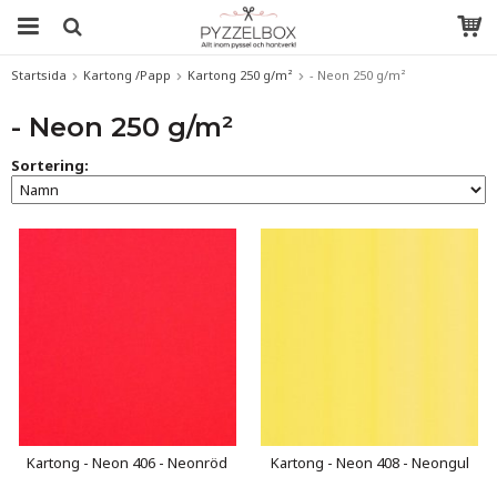
Startsida
Kartong /Papp
Kartong 250 g/m²
- Neon 250 g/m²
- Neon 250 g/m²
Sortering:
Kartong - Neon 406 - Neonröd
Kartong - Neon 408 - Neongul