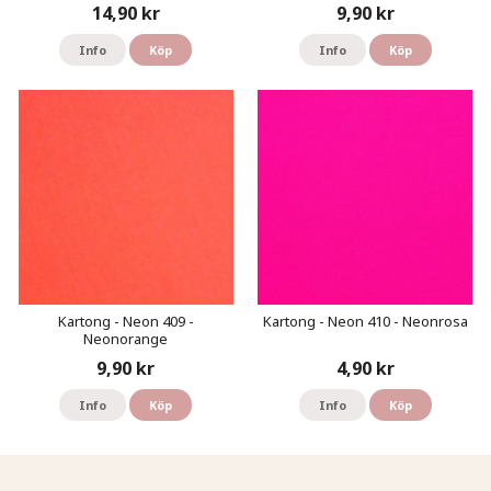
14,90 kr
9,90 kr
Info
Köp
Info
Köp
Kartong - Neon 409 -
Kartong - Neon 410 - Neonrosa
Neonorange
9,90 kr
4,90 kr
Info
Köp
Info
Köp