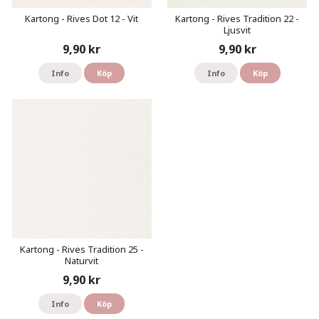
Kartong - Rives Dot 12 - Vit
Kartong - Rives Tradition 22 -
Ljusvit
9,90 kr
9,90 kr
Info
Köp
Info
Köp
Kartong - Rives Tradition 25 -
Naturvit
9,90 kr
Info
Köp