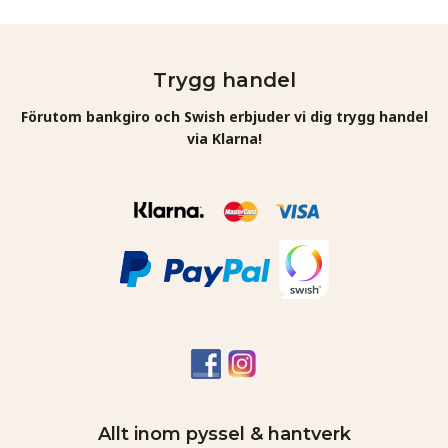
Trygg handel
Förutom bankgiro och Swish erbjuder vi dig trygg handel
via Klarna!
Allt inom pyssel & hantverk