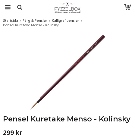
Startsida
Färg & Penslar
Kalligrafipenslar
Pensel Kuretake Menso - Kolinsky
Pensel Kuretake Menso - Kolinsky
299 kr