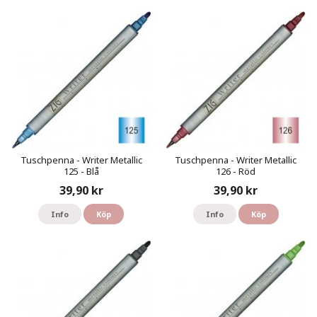
Tuschpenna - Writer Metallic
Tuschpenna - Writer Metallic
125 - Blå
126 - Röd
39,90 kr
39,90 kr
Info
Köp
Info
Köp