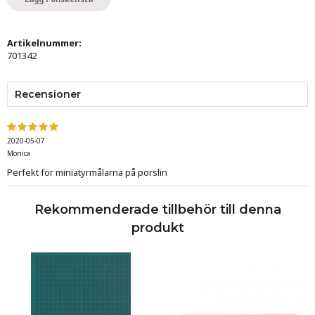
Artikelnummer:
701342
Recensioner
2020-05-07
Monica
Perfekt för miniatyrmålarna på porslin
Rekommenderade tillbehör till denna
produkt