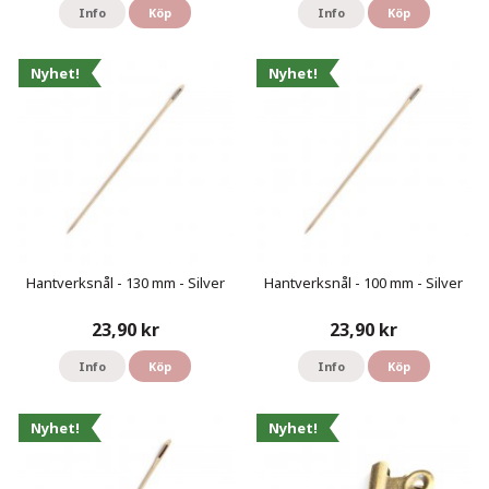
Info
Köp
Info
Köp
Nyhet!
Nyhet!
Hantverksnål - 130 mm - Silver
Hantverksnål - 100 mm - Silver
23,90 kr
23,90 kr
Info
Köp
Info
Köp
Nyhet!
Nyhet!