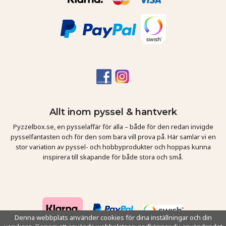
Allt inom pyssel & hantverk
Pyzzelbox.se, en pysselaffär för alla – både för den redan invigde
pysselfantasten och för den som bara vill prova på. Här samlar vi en
stor variation av pyssel- och hobbyprodukter och hoppas kunna
inspirera till skapande för både stora och små.
Denna webbplats använder cookies för dina inställningar och din