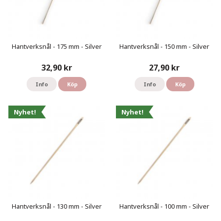
Hantverksnål - 175 mm - Silver
Hantverksnål - 150 mm - Silver
32,90 kr
27,90 kr
Info
Köp
Info
Köp
Nyhet!
Nyhet!
Hantverksnål - 130 mm - Silver
Hantverksnål - 100 mm - Silver