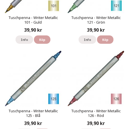
Tuschpenna - Writer Metallic
Tuschpenna - Writer Metallic
101 - Guld
121 - Grön
39,90 kr
39,90 kr
Info
Köp
Info
Köp
Tuschpenna - Writer Metallic
Tuschpenna - Writer Metallic
125 - Blå
126 - Röd
39,90 kr
39,90 kr