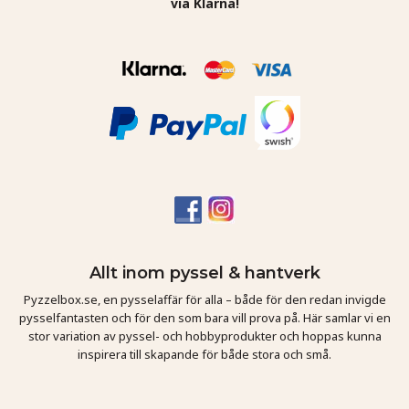
via Klarna!
Allt inom pyssel & hantverk
Pyzzelbox.se, en pysselaffär för alla – både för den redan invigde
pysselfantasten och för den som bara vill prova på. Här samlar vi en
stor variation av pyssel- och hobbyprodukter och hoppas kunna
inspirera till skapande för både stora och små.