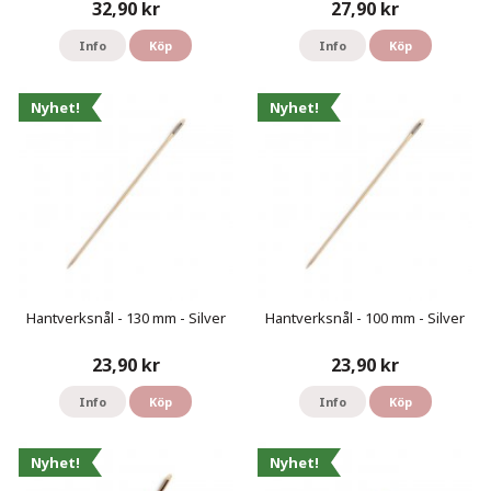
32,90 kr
27,90 kr
Info
Köp
Info
Köp
Nyhet!
Nyhet!
Hantverksnål - 130 mm - Silver
Hantverksnål - 100 mm - Silver
23,90 kr
23,90 kr
Info
Köp
Info
Köp
Nyhet!
Nyhet!