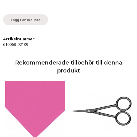
Lägg i önskelista
Artikelnummer:
610068-92139
Rekommenderade tillbehör till denna
produkt