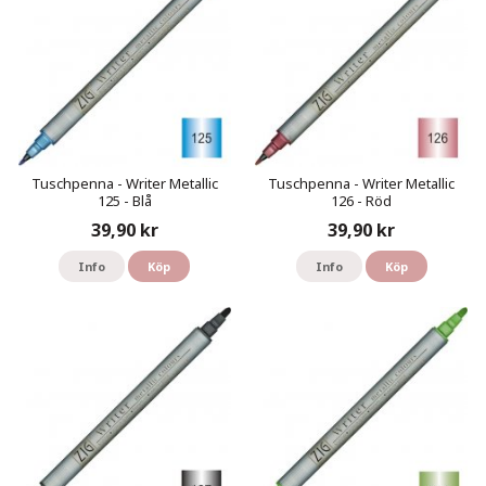
Tuschpenna - Writer Metallic
Tuschpenna - Writer Metallic
125 - Blå
126 - Röd
39,90 kr
39,90 kr
Info
Köp
Info
Köp