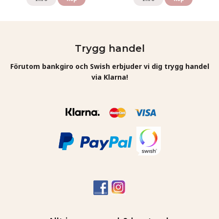
Trygg handel
Förutom bankgiro och Swish erbjuder vi dig trygg handel
via Klarna!