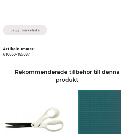
Lägg i önskelista
Artikelnummer:
610060-185087
Rekommenderade tillbehör till denna
produkt