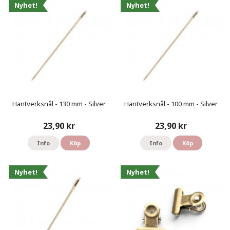
Nyhet!
Nyhet!
Hantverksnål - 130 mm - Silver
Hantverksnål - 100 mm - Silver
23,90 kr
23,90 kr
Info
Köp
Info
Köp
Nyhet!
Nyhet!