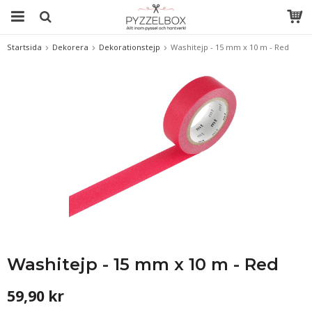
Startsida
Dekorera
Dekorationstejp
Washitejp - 15 mm x 10 m - Red
Washitejp - 15 mm x 10 m - Red
59,90 kr