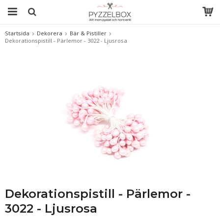
Startsida
Dekorera
Bär & Pistiller
Dekorationspistill - Pärlemor - 3022 - Ljusrosa
Dekorationspistill - Pärlemor -
3022 - Ljusrosa