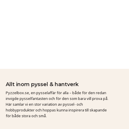
Allt inom pyssel & hantverk
Pyzzelbox.se, en pysselaffär för alla – både för den redan
invigde pysselfantasten och för den som bara vill prova på.
Här samlar vi en stor variation av pyssel- och
hobbyprodukter och hoppas kunna inspirera till skapande
för både stora och små.