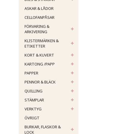
ASKAR & LÅDOR
CELLOFANPÅSAR
FÖRVARING &
ARKIVERING
KLISTERMÄRKEN &
ETIKETTER
KORT & KUVERT
KARTONG /PAPP
PAPPER
PENNOR & BLÄCK
QUILLING
STÄMPLAR
VERKTYG
ÖVRIGT
BURKAR, FLASKOR &
LOCK