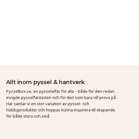
Allt inom pyssel & hantverk
Pyzzelbox.se, en pysselaffär för alla – både för den redan
invigde pysselfantasten och för den som bara vill prova på.
Här samlar vi en stor variation av pyssel- och
hobbyprodukter och hoppas kunna inspirera till skapande
för både stora och små.