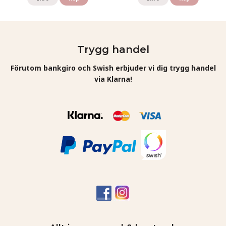
Trygg handel
Förutom bankgiro och Swish erbjuder vi dig trygg handel
via Klarna!