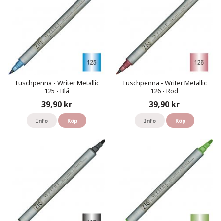
Tuschpenna - Writer Metallic
Tuschpenna - Writer Metallic
125 - Blå
126 - Röd
39,90 kr
39,90 kr
Info
Köp
Info
Köp