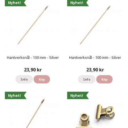
Nyhet!
Nyhet!
Hantverksnål - 130 mm - Silver
Hantverksnål - 100 mm - Silver
23,90 kr
23,90 kr
Info
Köp
Info
Köp
Nyhet!
Nyhet!