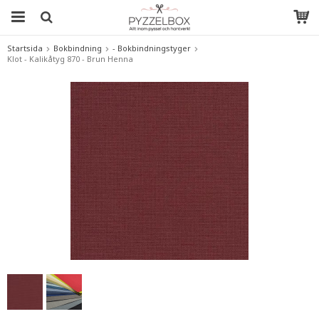
Startsida
Bokbindning
- Bokbindningstyger
Klot - Kalikåtyg 870 - Brun Henna