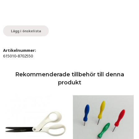
Lägg i önskelista
Artikelnummer:
615010-8702550
Rekommenderade tillbehör till denna
produkt