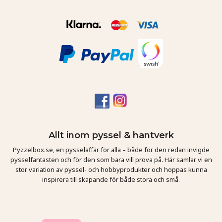
Allt inom pyssel & hantverk
Pyzzelbox.se, en pysselaffär för alla – både för den redan invigde
pysselfantasten och för den som bara vill prova på. Här samlar vi en
stor variation av pyssel- och hobbyprodukter och hoppas kunna
inspirera till skapande för både stora och små.