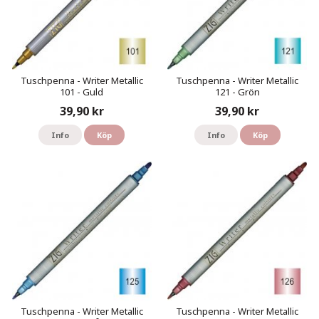
Tuschpenna - Writer Metallic
Tuschpenna - Writer Metallic
101 - Guld
121 - Grön
39,90 kr
39,90 kr
Info
Köp
Info
Köp
Tuschpenna - Writer Metallic
Tuschpenna - Writer Metallic