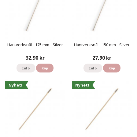
Hantverksnål - 175 mm - Silver
Hantverksnål - 150 mm - Silver
32,90 kr
27,90 kr
Info
Köp
Info
Köp
Nyhet!
Nyhet!