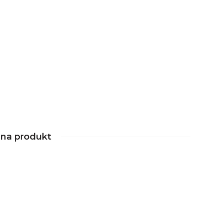
nna produkt