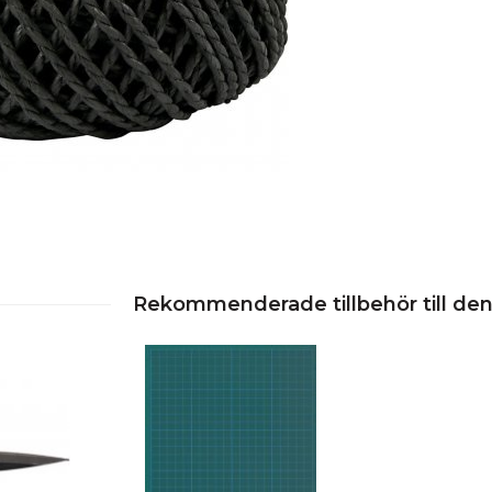
Rekommenderade tillbehör till de