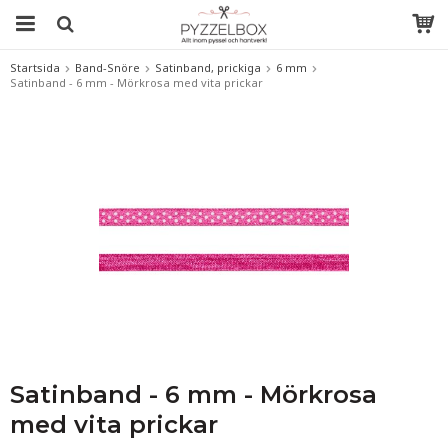
Startsida
Band-Snöre
Satinband, prickiga
6 mm
Satinband - 6 mm - Mörkrosa med vita prickar
Satinband - 6 mm - Mörkrosa
med vita prickar