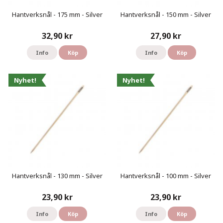
Hantverksnål - 175 mm - Silver
Hantverksnål - 150 mm - Silver
32,90 kr
27,90 kr
Info
Köp
Info
Köp
Nyhet!
Nyhet!
Hantverksnål - 130 mm - Silver
Hantverksnål - 100 mm - Silver
23,90 kr
23,90 kr
Info
Köp
Info
Köp