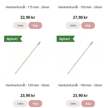
Hantverksnål - 175 mm - Silver
Hantverksnål - 150 mm - Silver
32,90 kr
27,90 kr
Info
Köp
Info
Köp
Nyhet!
Nyhet!
Hantverksnål - 130 mm - Silver
Hantverksnål - 100 mm - Silver
23,90 kr
23,90 kr
Info
Köp
Info
Köp