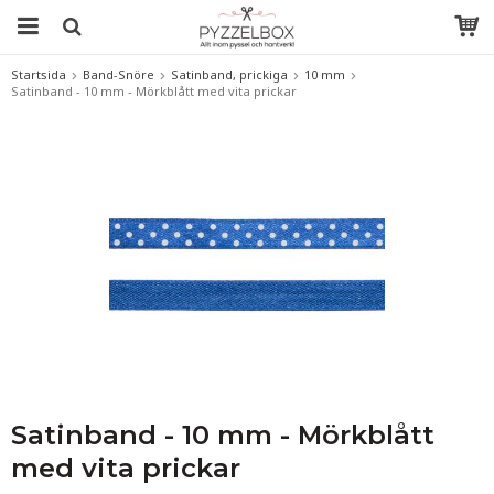
Startsida
Band-Snöre
Satinband, prickiga
10 mm
Satinband - 10 mm - Mörkblått med vita prickar
Satinband - 10 mm - Mörkblått
med vita prickar