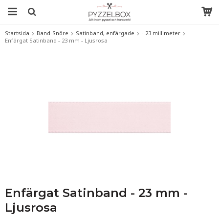
Startsida
Band-Snöre
Satinband, enfärgade
- 23 millimeter
Enfärgat Satinband - 23 mm - Ljusrosa
Enfärgat Satinband - 23 mm -
Ljusrosa