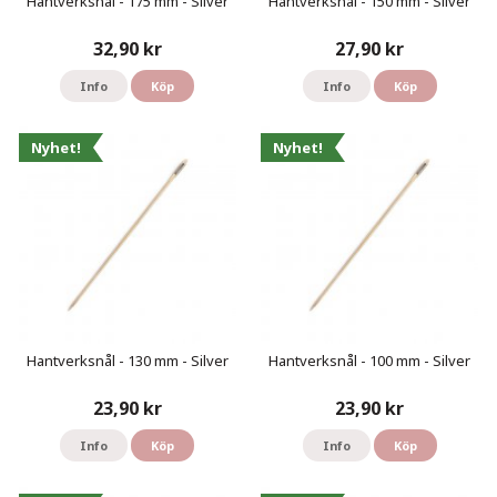
Hantverksnål - 175 mm - Silver
Hantverksnål - 150 mm - Silver
32,90 kr
27,90 kr
Info
Köp
Info
Köp
Nyhet!
Nyhet!
Hantverksnål - 130 mm - Silver
Hantverksnål - 100 mm - Silver
23,90 kr
23,90 kr
Info
Köp
Info
Köp