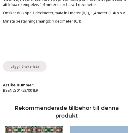
att köpa exempelvis 1,4 meter eller bara 1 decimeter.
Önskar du köpa 1 decimeter, mata in i meter (0,1), 1,4 meter (1,4) o.s.v.
Minsta beställningsmängd: 1 decimeter (0,1).
Lägg i önskelista
Artikelnummer:
BSEN2301-23/001LR
Rekommenderade tillbehör till denna
produkt