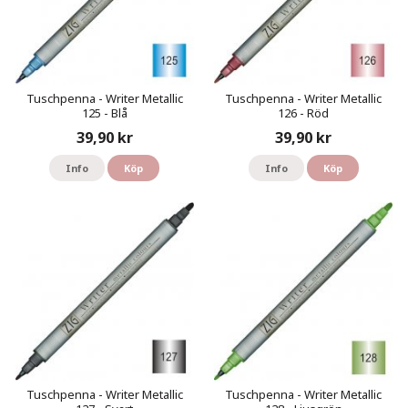
Tuschpenna - Writer Metallic
Tuschpenna - Writer Metallic
125 - Blå
126 - Röd
39,90 kr
39,90 kr
Info
Köp
Info
Köp
Tuschpenna - Writer Metallic
Tuschpenna - Writer Metallic