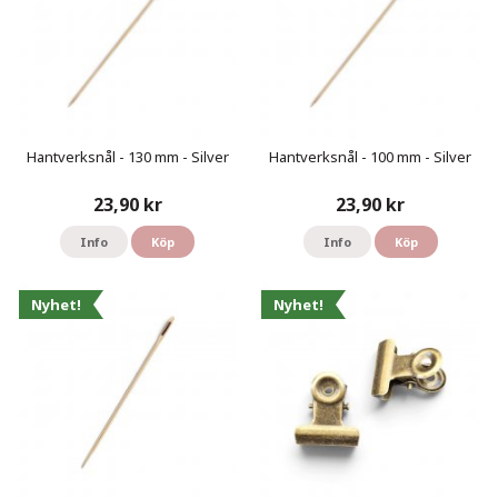
Hantverksnål - 130 mm - Silver
Hantverksnål - 100 mm - Silver
23,90 kr
23,90 kr
Info
Köp
Info
Köp
Nyhet!
Nyhet!