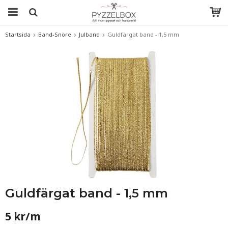
Startsida
Band-Snöre
Julband
Guldfärgat band - 1,5 mm
Guldfärgat band - 1,5 mm
5 kr/m