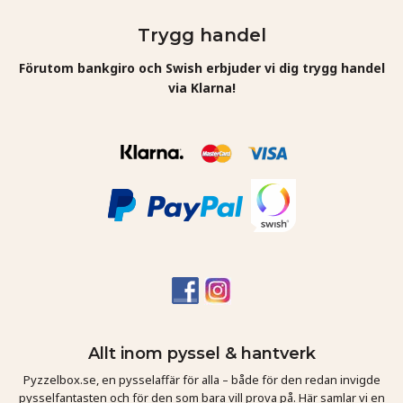
Trygg handel
Förutom bankgiro och Swish erbjuder vi dig trygg handel
via Klarna!
Allt inom pyssel & hantverk
Pyzzelbox.se, en pysselaffär för alla – både för den redan invigde
pysselfantasten och för den som bara vill prova på. Här samlar vi en