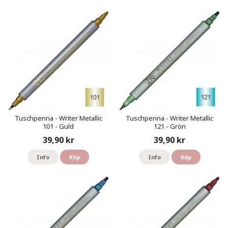
Tuschpenna - Writer Metallic
Tuschpenna - Writer Metallic
101 - Guld
121 - Grön
39,90 kr
39,90 kr
Info
Köp
Info
Köp