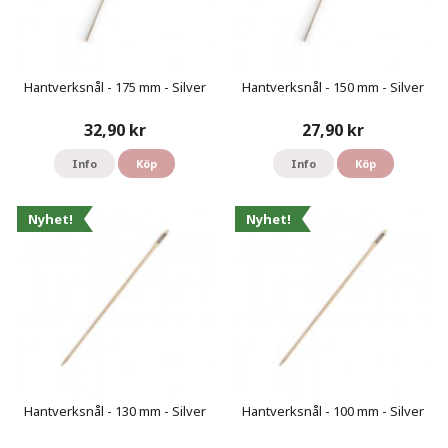
Hantverksnål - 175 mm - Silver
Hantverksnål - 150 mm - Silver
32,90 kr
27,90 kr
Info
Köp
Info
Köp
Nyhet!
Nyhet!
Hantverksnål - 130 mm - Silver
Hantverksnål - 100 mm - Silver