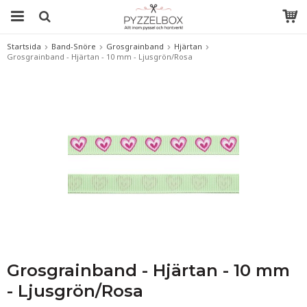
Startsida
Band-Snöre
Grosgrainband
Hjärtan
Grosgrainband - Hjärtan - 10 mm - Ljusgrön/Rosa
Grosgrainband - Hjärtan - 10 mm
- Ljusgrön/Rosa