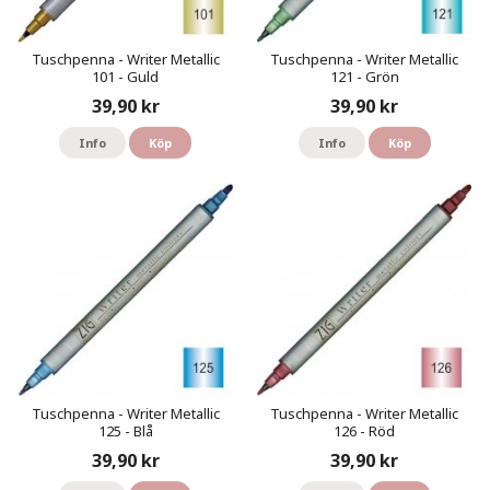
Tuschpenna - Writer Metallic
Tuschpenna - Writer Metallic
101 - Guld
121 - Grön
39,90 kr
39,90 kr
Info
Köp
Info
Köp
Tuschpenna - Writer Metallic
Tuschpenna - Writer Metallic
125 - Blå
126 - Röd
39,90 kr
39,90 kr