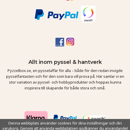
Allt inom pyssel & hantverk
Pyzzelbox.se, en pysselaffär för alla – både för den redan invigde
pysselfantasten och för den som bara vill prova på. Här samlar vi en
stor variation av pyssel- och hobbyprodukter och hoppas kunna
inspirera till skapande för både stora och små.
Denna webbplats använder cookies för dina inställningar och din
varukorg. Genom att använda webbplatsen godkänner du användandet