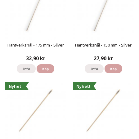
Hantverksnål - 175 mm - Silver
Hantverksnål - 150 mm - Silver
32,90 kr
27,90 kr
Info
Köp
Info
Köp
Nyhet!
Nyhet!