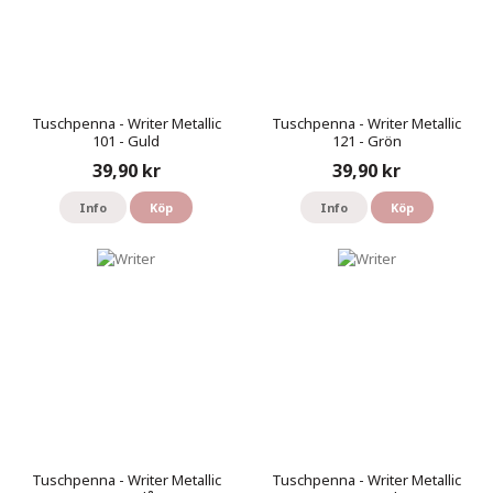
Tuschpenna - Writer Metallic
Tuschpenna - Writer Metallic
101 - Guld
121 - Grön
39,90 kr
39,90 kr
Info
Köp
Info
Köp
Tuschpenna - Writer Metallic
Tuschpenna - Writer Metallic