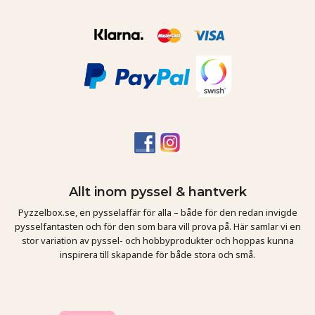
Allt inom pyssel & hantverk
Pyzzelbox.se, en pysselaffär för alla – både för den redan invigde
pysselfantasten och för den som bara vill prova på. Här samlar vi en
stor variation av pyssel- och hobbyprodukter och hoppas kunna
inspirera till skapande för både stora och små.