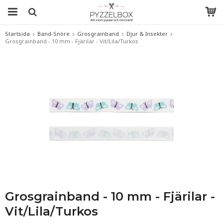
Startsida
Band-Snöre
Grosgrainband
Djur & Insekter
Grosgrainband - 10 mm - Fjärilar - Vit/Lila/Turkos
Grosgrainband - 10 mm - Fjärilar -
Vit/Lila/Turkos