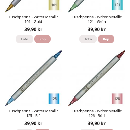
Tuschpenna - Writer Metallic
Tuschpenna - Writer Metallic
101 - Guld
121 - Grön
39,90 kr
39,90 kr
Info
Köp
Info
Köp
Tuschpenna - Writer Metallic
Tuschpenna - Writer Metallic
125 - Blå
126 - Röd
39,90 kr
39,90 kr