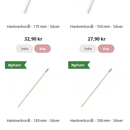
Hantverksnål - 175 mm - Silver
Hantverksnål - 150 mm - Silver
32,90 kr
27,90 kr
Info
Köp
Info
Köp
Nyhet!
Nyhet!
Hantverksnål - 130 mm - Silver
Hantverksnål - 100 mm - Silver