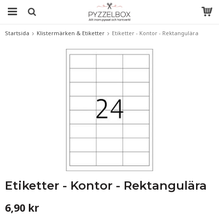
Startsida
Klistermärken & Etiketter
Etiketter - Kontor - Rektangulära
Etiketter - Kontor - Rektangulära
6,90 kr